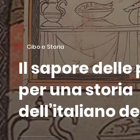
Cibo e Storia
Il sapore delle
per una storia
dell’italiano de